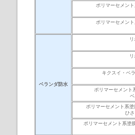
ポリマーセメント
ポリマーセメント
リ
リ
キクスイ・ベラ
ベランダ防水
ポリマーセメント系
ベ
ポリマーセメント系塗膜
ひさ
ポリマーセメント系塗膜防