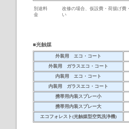
別途料
改修の場合、仮設費・荷揚げ費
金
い
■光触媒
外装用 エコ・コート
外装用 ガラスエコ・コート
内装用 エコ・コート
内装用 ガラスエコ・コート
携帯用内装スプレー小
携帯用内装スプレー大
エコフォレスト(光触媒型空気洗浄機)