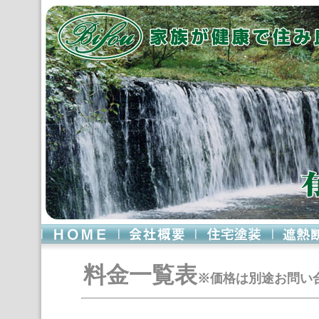
料金一覧表
※価格は別途お問い