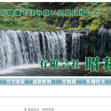
有限会社 昭和美装